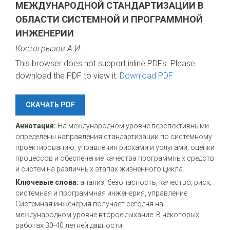
МЕЖДУНАРОДНОЙ СТАНДАРТИЗАЦИИ В
ОБЛАСТИ СИСТЕМНОЙ И ПРОГРАММНОЙ
ИНЖЕНЕРИИ
Костогрызов А.И.
This browser does not support inline PDFs. Please
download the PDF to view it:
Download PDF
СКАЧАТЬ PDF
Аннотация:
На международном уровне перспективными
определены направления стандартизации по системному
проектированию, управления рисками и услугами, оценки
процессов и обеспечение качества программных средств
и систем на различных этапах жизненного цикла.
Ключевые слова:
анализ, безопасность, качество, риск,
системная и программная инженерия, управление
Системная инженерия получает сегодня на
международном уровне второе дыхание. В некоторых
работах 30-40 летней давности