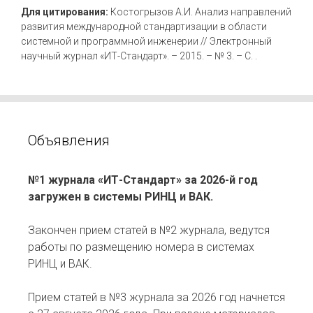
Для цитирования:
Костогрызов А.И. Анализ направлений
развития международной стандартизации в области
системной и программной инженерии // Электронный
научный журнал «ИТ-Стандарт». – 2015. – № 3. – С. .
Объявления
№1 журнала «ИТ-Стандарт» за 2026-й год
загружен в системы РИНЦ и ВАК.
Закончен прием статей в №2 журнала, ведутся
работы по размещению номера в системах
РИНЦ и ВАК.
Прием статей в №3 журнала за 2026 год начнется