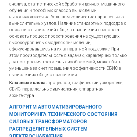
анализа, статистической обработки данных, машинного
обучения и подобных классов вычислений,
выполняющихся на большом количестве параллельных
вычислительных узлов. Наличие стандартных подходов к
описанию вычислений общего назначения позволяет
основать процесс проектирования на существующих
высокоуровневых моделях вычислений,
сфокусировавшись на их аппаратной поддержке. При
этом производительность в задачах, характерных только
для построения трехмерных изображений, может быть
уменьшена за счет повышения эффективности СБИС в
вычислениях общего назначения.
Ключевые слова:
процессор, графический ускоритель,
СБИС, параллельные вычисления, аппаратная
архитектура
АЛГОРИТМ АВТОМАТИЗИРОВАННОГО
МОНИТОРИНГА ТЕХНИЧЕСКОГО СОСТОЯНИЯ
СИЛОВЫХ ТРАНСФОРМАТОРОВ
РАСПРЕДЕЛИТЕЛЬНЫХ СИСТЕМ
ЭЛЕКТРОСНАБЖЕНИЯ