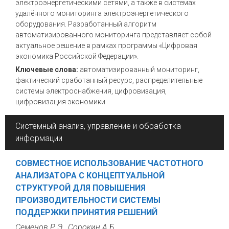
электроэнергетическими сетями, а также в системах
удалённого мониторинга электроэнергетического
оборудования. Разработанный алгоритм
автоматизированного мониторинга представляет собой
актуальное решение в рамках программы «Цифровая
экономика Российской Федерации».
Ключевые слова:
автоматизированный мониторинг,
фактический сработанный ресурс, распределительные
системы электроснабжения, цифровизация,
цифровизация экономики
Системный анализ, управление и обработка
информации
СОВМЕСТНОЕ ИСПОЛЬЗОВАНИЕ ЧАСТОТНОГО
АНАЛИЗАТОРА С КОНЦЕПТУАЛЬНОЙ
СТРУКТУРОЙ ДЛЯ ПОВЫШЕНИЯ
ПРОИЗВОДИТЕЛЬНОСТИ СИСТЕМЫ
ПОДДЕРЖКИ ПРИНЯТИЯ РЕШЕНИЙ
Семенов Р.Э., Сорокин А.Б.