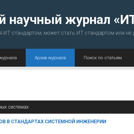
й научный журнал «И
ся ИТ стандартом, может стать ИТ стандартом или не
журнала
Архив журнала
Поиск по статьям
ных системах
ОВ В СТАНДАРТАХ СИСТЕМНОЙ ИНЖЕНЕРИИ