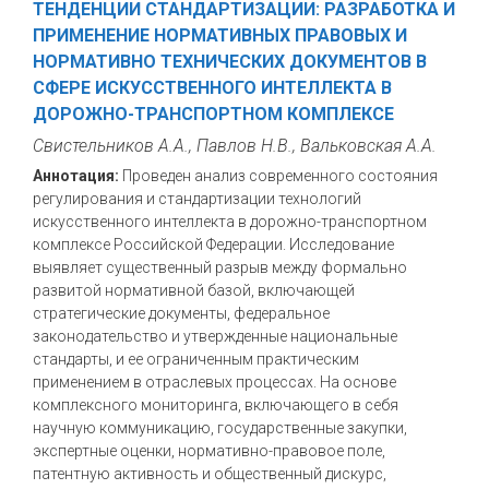
ТЕНДЕНЦИИ СТАНДАРТИЗАЦИИ: РАЗРАБОТКА И
ПРИМЕНЕНИЕ НОРМАТИВНЫХ ПРАВОВЫХ И
НОРМАТИВНО ТЕХНИЧЕСКИХ ДОКУМЕНТОВ В
СФЕРЕ ИСКУССТВЕННОГО ИНТЕЛЛЕКТА В
ДОРОЖНО-ТРАНСПОРТНОМ КОМПЛЕКСЕ
Свистельников А.А., Павлов Н.В., Вальковская А.А.
Аннотация:
Проведен анализ современного состояния
регулирования и стандартизации технологий
искусственного интеллекта в дорожно-транспортном
комплексе Российской Федерации. Исследование
выявляет существенный разрыв между формально
развитой нормативной базой, включающей
стратегические документы, федеральное
законодательство и утвержденные национальные
стандарты, и ее ограниченным практическим
применением в отраслевых процессах. На основе
комплексного мониторинга, включающего в себя
научную коммуникацию, государственные закупки,
экспертные оценки, нормативно-правовое поле,
патентную активность и общественный дискурс,