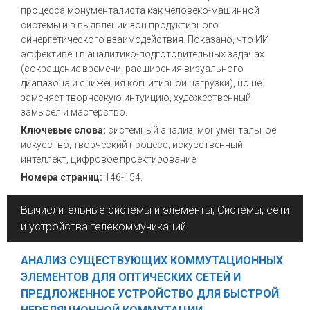
процесса монументалиста как человеко-машинной
системы и в выявлении зон продуктивного
синергетического взаимодействия. Показано, что ИИ
эффективен в аналитико-подготовительных задачах
(сокращение времени, расширения визуального
диапазона и снижения когнитивной нагрузки), но не
заменяет творческую интуицию, художественный
замысел и мастерство.
Ключевые слова:
системный анализ, монументальное
искусство, творческий процесс, искусственный
интеллект, цифровое проектирование
Номера страниц:
146-154.
Вычислительные системы и элементы; Системы, сети
и устройства телекоммуникаций
АНАЛИЗ СУЩЕСТВУЮЩИХ КОММУТАЦИОННЫХ
ЭЛЕМЕНТОВ ДЛЯ ОПТИЧЕСКИХ СЕТЕЙ И
ПРЕДЛОЖЕННОЕ УСТРОЙСТВО ДЛЯ БЫСТРОЙ