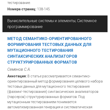
тестирование.
Номера страниц:
138-145.
Вычислительные системы и элементы; Системное
программирование
МЕТОД СЕМАНТИКО-ОРИЕНТИРОВАННОГО
ФОРМИРОВАНИЯ ТЕСТОВЫХ ДАННЫХ ДЛЯ
МУТАЦИОННОГО ТЕСТИРОВАНИЯ
СИНТАКСИЧЕСКИХ АНАЛИЗАТОРОВ
СТРУКТУРИРОВАННЫХ ФОРМАТОВ
Семенов С.А.
Аннотация:
В статье рассматривается семантико-
ориентированный метод формирования целевого набора
тестовых данных для мутационного тестирования
(фаззинг-тестирования) синтаксических анализаторов
(парсеров) структурированных форматов. Под
мутационным тестированием понимается
автоматизированная генерация и систематическая