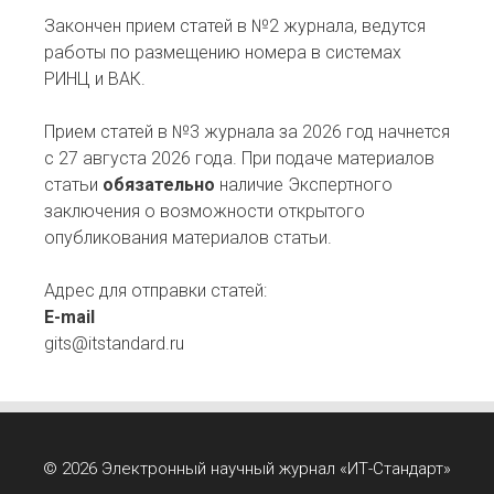
Закончен прием статей в №2 журнала, ведутся
работы по размещению номера в системах
РИНЦ и ВАК.
Прием статей в №3 журнала за 2026 год начнется
с 27 августа 2026 года. При подаче материалов
статьи
обязательно
наличие Экспертного
заключения о возможности открытого
опубликования материалов статьи.
Адрес для отправки статей:
E-mail
gits@itstandard.ru
© 2026 Электронный научный журнал «ИТ-Стандарт»