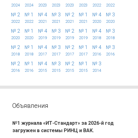
2024
2024
2023
2023
2023
2023
2022
2022
№ 2
№ 1
№ 4
№ 3
№ 2
№ 1
№ 4
№ 3
2022
2022
2021
2021
2021
2021
2020
2020
№ 2
№ 1
№ 4
№ 3
№ 2
№ 1
№ 4
№ 3
2020
2020
2019
2019
2019
2019
2018
2018
№ 2
№ 1
№ 4
№ 3
№ 2
№ 1
№ 4
№ 3
2018
2018
2017
2017
2017
2017
2016
2016
№ 2
№ 1
№ 4
№ 3
№ 2
№ 1
№ 3
2016
2016
2015
2015
2015
2015
2014
Объявления
№1 журнала «ИТ-Стандарт» за 2026-й год
загружен в системы РИНЦ и ВАК.