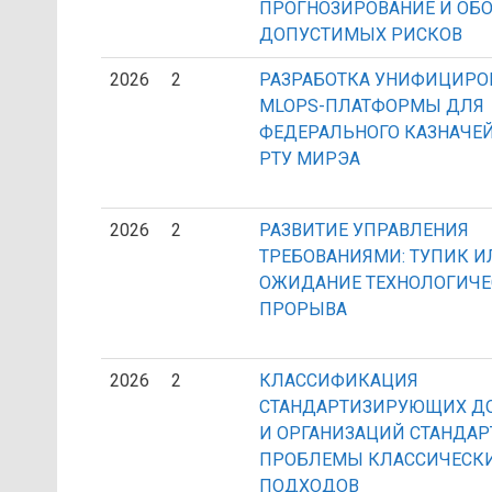
ПРОГНОЗИРОВАНИЕ И ОБ
ДОПУСТИМЫХ РИСКОВ
2026
2
РАЗРАБОТКА УНИФИЦИРО
MLOPS-ПЛАТФОРМЫ ДЛЯ
ФЕДЕРАЛЬНОГО КАЗНАЧЕЙ
РТУ МИРЭА
2026
2
РАЗВИТИЕ УПРАВЛЕНИЯ
ТРЕБОВАНИЯМИ: ТУПИК И
ОЖИДАНИЕ ТЕХНОЛОГИЧЕ
ПРОРЫВА
2026
2
КЛАССИФИКАЦИЯ
СТАНДАРТИЗИРУЮЩИХ Д
И ОРГАНИЗАЦИЙ СТАНДАР
ПРОБЛЕМЫ КЛАССИЧЕСК
ПОДХОДОВ