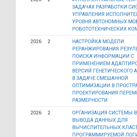
ЗАДАЧАХ РАЗРАБОТКИ СИ
УПРАВЛЕНИЯ ИСПОЛНИТЕ
УРОВНЯ АВТОНОМНЫХ М
РОБОТОТЕХНИЧЕСКИХ КО
2026
2
НАСТРОЙКА МОДЕЛИ
РЕРАНЖИРОВАНИЯ РЕЗУЛ
ПОИСКА ИНФОРМАЦИИ С
ПРИМЕНЕНИЕМ АДАПТИР
ВЕРСИЙ ГЕНЕТИЧЕСКОГО 
В ЗАДАЧЕ СМЕШАННОЙ
ОПТИМИЗАЦИИ В ПРОСТР
ПРОЕКТИРОВАНИЯ ПЕРЕМ
РАЗМЕРНОСТИ
2026
2
ОРГАНИЗАЦИЯ СИСТЕМЫ В
ВЫВОДА ДАННЫХ ДЛЯ
ВЫЧИСЛИТЕЛЬНЫХ КЛАС
ПРОГРАММИРУЕМОЙ ЛОГ