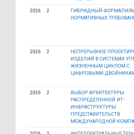
2026
2
ГИБРИДНЫЙ ФОРМАЛИЗМ
НОРМАТИВНЫХ ТРЕБОВАН
2026
2
НЕПРЕРЫВНОЕ ПРОЕКТИР
ИЗДЕЛИЙ В СИСТЕМАХ УП
ЖИЗНЕННЫМ ЦИКЛОМ С
ЦИФРОВЫМИ ДВОЙНИКА
2026
2
ВЫБОР АРХИТЕКТУРЫ
РАСПРЕДЕЛЕННОЙ ИТ-
ИНФРАСТРУКТУРЫ
ПРЕДСТАВИТЕЛЬСТВ
МЕЖДУНАРОДНОЙ КОМП
2026
2
ИНТЕЛЛЕКТУАЛЬНЫЕ ТЕХ